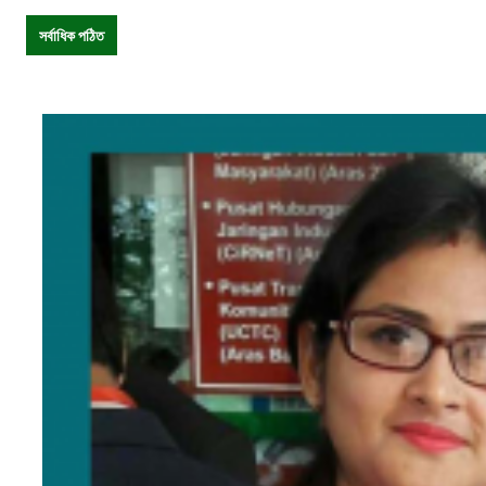
সর্বাধিক পঠিত