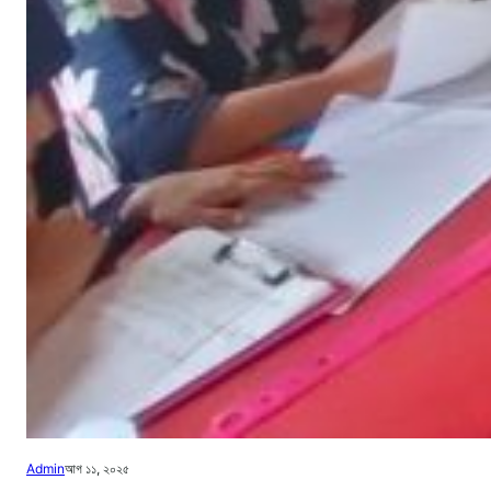
Admin
আগ ১১, ২০২৫