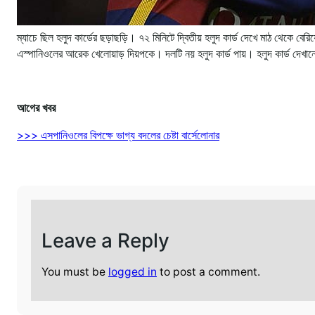
ম্যাচে ছিল হলুদ কার্ডের ছড়াছড়ি। ৭২ মিনিটে দ্বিতীয় হলুদ কার্ড দেখে মাঠ থেকে বের
এস্পানিওলের আরেক খেলোয়াড় দিয়পকে। দলটি নয় হলুদ কার্ড পায়। হলুদ কার্ড দেখানো
আগের খবর
>>> এসপানিওলের বিপক্ষে ভাগ্য বদলের চেষ্টা বার্সেলোনার
Leave a Reply
You must be
logged in
to post a comment.