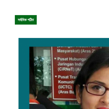
সর্বাধিক পঠিত