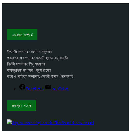
আমাদের সম্পর্কে
উপদেষ্টা সম্পাদক: দেবদাস মজুমদার
প্রকাশক ও সম্পাদক: মেহেদী হাসান বাবু ফরাজী
নির্বাহী সম্পাদক: শিবু মজুমদার
ব্যবস্থাপনা সম্পাদক: সবুজ রাসেল
বার্তা ও সাহিত্য সম্পাদক: মেহেদী হাসান (সাদাকাক)
Facebook
YouTube
জনপ্রিয় সংবাদ