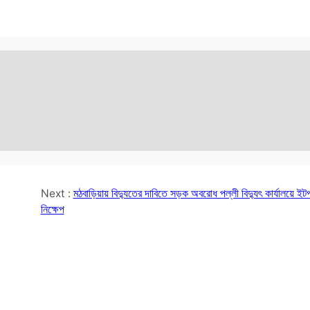
Next :
মঠবাড়িয়ায় বিদ্যুতের দাবিতে সড়ক অবরোধ পল্লী বিদ্যুৎ কার্যালয়ে ই
নিক্ষেপ