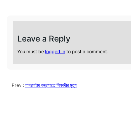
Leave a Reply
You must be
logged in
to post a comment.
Prev :
পাথরঘাটায় বজ্রাঘাতে শিক্ষার্থীর মৃত‍্যু