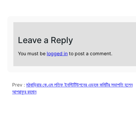
Leave a Reply
You must be
logged in
to post a comment.
Prev :
মঠবাড়িয়ার কে.এম লতিফ ইনস্টিটিউশনের এডহক কমিটির সভাপতি হলেন
আশরাফুর রহমান