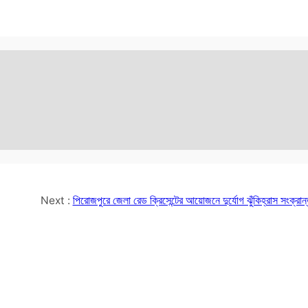
Next :
পিরোজপুরে জেলা রেড ক্রিসেন্টের আয়োজনে দুর্যোগ ঝুঁকিহ্রাস সংক্রান