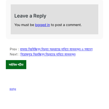
Leave a Reply
You must be
logged in
to post a comment.
Prev :
বামনায় নিরবিচ্ছিন্ন বিদ্যুত সরবরাহের দাবিতে মানববন্ধন ও সমাবেশ
Next :
পিরোজপুরে নিরবচ্ছিন্ন বিদ্যুতের দাবিতে মানববন্ধন
সর্বাধিক পঠিত
মঠবাড়িয়া