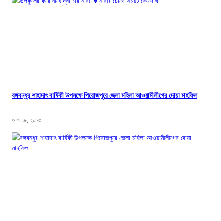
বঙ্গবন্ধুর শাহাদাৎ বার্ষিকী উপলক্ষে পিরোজপুরে জেলা মহিলা আওয়ামীলীগের দোয়া মাহফিল
আগ ১৮, ২০২৩