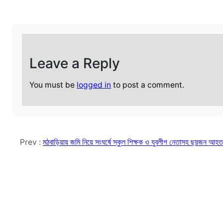
Leave a Reply
You must be
logged in
to post a comment.
Prev :
মঠবাড়িয়ায় জমি নিয়ে সংঘর্ষে স্কুল শিক্ষক ও যুবলীগ নেতাসহ ছয়জন আহত