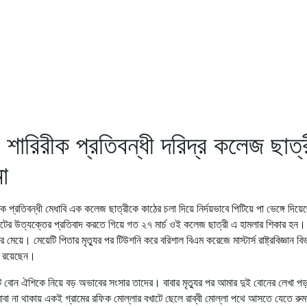
শারিরীক প্রতিবন্ধী দরিদ্র কলেজ ছাত্র
া
ক প্রতিবন্ধী মেধাবি এক কলেজ ছাত্রীকে কাঠের চলা দিয়ে নির্দয়ভাবে পিটিয়ে পা ভেঙ্গে দিয়
ের উত্যক্তের প্রতিবাদ করতে গিয়ে গত ২৭ মার্চ ওই কলেজ ছাত্রী এ হামলার শিকার হন।
য়ে। মেয়েটি পিতার মৃত্যুর পর টিউশনি করে বরিশাল বিএম করেজে মাস্টার্স রাষ্ট্রবিজ্ঞান বি
িন রয়েছেন।
োট বোন ঐশিকে নিয়ে বড় অভাবের সংসার তাদের। বাবার মৃত্যুর পর আমার দুই বোনের লেখা পড়
া না থাকায় একই গ্রামের রফিক মোল্লার বখাটে ছেলে রাব্বী মোল্লা পথে আসতে যেতে রুমা