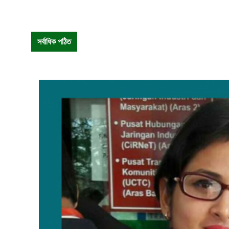
সর্বাধিক পঠিত