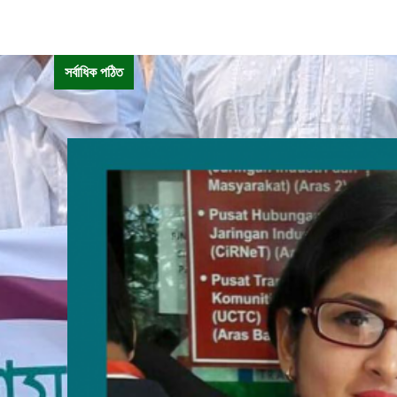
সর্বাধিক পঠিত