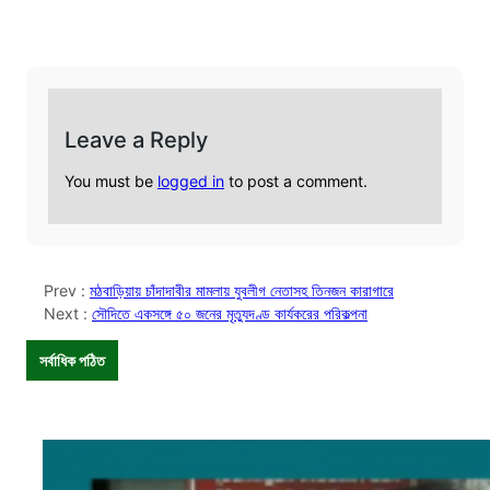
Leave a Reply
You must be
logged in
to post a comment.
Prev :
মঠবাড়িয়ায় চাঁদাদাবীর মামলায় যুবলীগ নেতাসহ তিনজন কারাগারে
Next :
সৌদিতে একসঙ্গে ৫০ জনের মৃত্যুদণ্ড কার্যকরের পরিকল্পনা
সর্বাধিক পঠিত