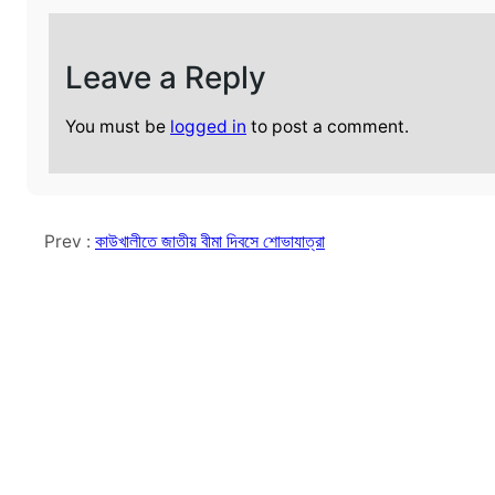
Leave a Reply
You must be
logged in
to post a comment.
Prev :
কাউখালীতে জাতীয় বীমা দিবসে শোভাযাত্রা