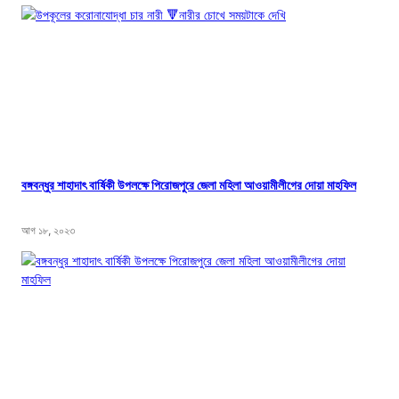
বঙ্গবন্ধুর শাহাদাৎ বার্ষিকী উপলক্ষে পিরোজপুরে জেলা মহিলা আওয়ামীলীগের দোয়া মাহফিল
আগ ১৮, ২০২৩