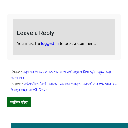
Leave a Reply
You must be
logged in
to post a comment.
Prev :
ক্যান্সারে আক্রান্ত রুবেলের পাশে অর্থ সহায়তা নিয়ে ছোট্ট মনুদের জন্য
ভালোবাসা
Next :
কাউখালীতে সিলেট ক্যাডেট কলেজের প্রাক্তন ক্যাডেটদের পক্ষ থেকে ঈদ
উপহার খাদ্য সামগ্রী বিতরণ
সর্বাধিক পঠিত