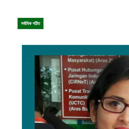
সর্বাধিক পঠিত