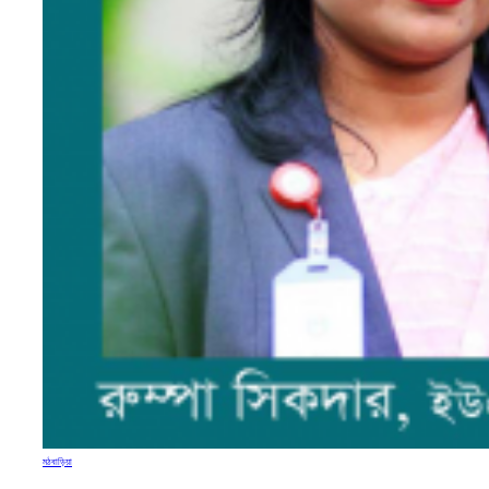
মঠবাড়িয়া